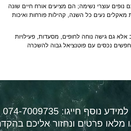
ם נופים עוצרי נשימה; הם מציעים אורח חיים שונה
 מאקלים נעים כל השנה, קהילות פורחות ואיכות
לא גם גישה נוחה לחופים, מסעדות, פעילויות
שמחפשים נכסים עם פוטנציאל גבוה להשכרה
למידע נוסף חייגו: 074-7009735
 מלאו פרטים ונחזור אליכם בהקד