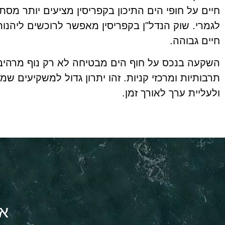
חיים על חופי הים התיכון בקפריסין מציעים יותר מסת
לגמרי. שוק הנדל"ן בקפריסין מאפשר לרוכשים ליהנות
חיים גבוהה.
השקעה בנכס על חוף הים מבטיחה לא רק נוף מרהיב א
תרבותיות ומרכזי קניות. זהו יתרון גדול למשקיעים 
ולעליית ערך לאורך זמן.
או