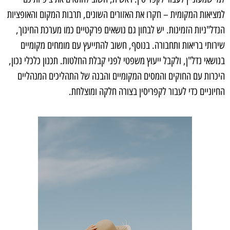
למציאות המקומית – חקרו את האזורים השונים, תרבות המקום והאופציות
הנדל"ניות הזמינות. יש לבחון גם נושאים פרקטיים כמו מערכת החינוך,
שירותי בריאות ותחבורה. בנוסף, חשוב להתייעץ עם מומחים מקומיים
בנושאי נדל"ן, ולקבל ייעוץ משפטי לפני קבלת החלטות. תכנון כלכלי נכון,
היכרות עם החוקים והמסים המקומיים והבנה של התהליכים המנהליים
החיוניים כדי לעבור לקפריסין בצורה חלקה ומוצלחת.