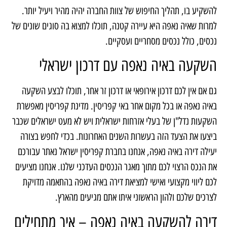
להשקיע בו, תהליך החיפוש של צוות החברה יהיה מהיר ויעיל יותר.
למרות שאיה נאפה היא עיירה קטנה, תוכלו למצוא בה סוגים שונים של
נכסים, כולל נכסים מסחריים ועסקיים.
השקעה באיה נאפה עם דרכון ישראלי
גם אם אין לכם דרכון אירופאי או דרכון זר אחר, תוכלו לבצע השקעה
באיה נאפה או בכל מקום אחר באי קפריסין. מדינת קפריסין מאפשרת
השקעות נדל"ן של בעלי אזרחות ישראלית ויש לא מעט ישראלים שכבר
ביצעו את הצעד הזה בעשרות השנים האחרונות. בכדי לחפש בצורה
יעילה דירה באיה נאפה, אנחנו בחברת קפריסין ישראל נאתר עבורכם
את הנכס הרצוי לכם מתוך מאגר הנכסים העדכני שלנו. אנחנו מציעים
לכם ליווי מקצועי ואישי למציאת דירה באיה נאפה בהתאמה מדויקת
לצרכים שלכם ולהון הראשוני איתו אתם מגיעים מהארץ.
דירה להשקעה באיה נאפה – איך מתחילים