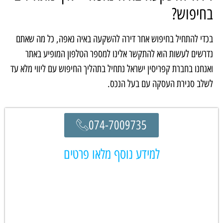
בחיפוש?
בכדי להתחיל בחיפוש אחר דירה להשקעה באיה נאפה, כל מה שאתם
נדרשים לעשות הוא להתקשר אלינו למספר הטלפון המופיע באתר
ואנחנו בחברת קפריסין ישראל נתחיל בתהליך החיפוש עם ליווי מלא עד
לשלב סגירת העסקה עם בעל הנכס.
074-7009735
למידע נוסף מלאו פרטים