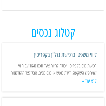
קטלוג נכסים
ליווי משפטי ברכישת נדל"ן בקפריסין
רכישת נכס בקפריסין יכולה להיות צעד חכם מאוד עבור מי
שמחפש השקעה, דירת נופש או נכס מניב. אבל לצד ההזדמנות,
קרא עוד »