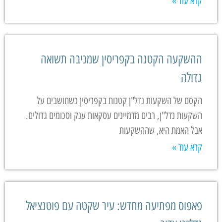
קרא עוד »
ההשקעה הקטנה בקפריסין שמניבה תשואה
גדולה
הקסם של השקעות נדל"ן קטנות בקפריסין כשחושבים על
השקעות נדל"ן, רבים מדמיינים עסקאות ענק וסכומים גדולים.
אבל האמת היא, שההשקעות
קרא עוד »
פאפוס מפתיעה מחדש: עיר שקטה עם פוטנציאל