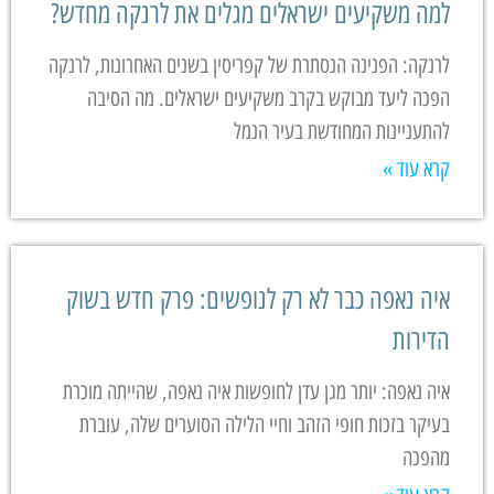
למה משקיעים ישראלים מגלים את לרנקה מחדש?
לרנקה: הפנינה הנסתרת של קפריסין בשנים האחרונות, לרנקה
הפכה ליעד מבוקש בקרב משקיעים ישראלים. מה הסיבה
להתעניינות המחודשת בעיר הנמל
קרא עוד »
איה נאפה כבר לא רק לנופשים: פרק חדש בשוק
הדירות
איה נאפה: יותר מגן עדן לחופשות איה נאפה, שהייתה מוכרת
בעיקר בזכות חופי הזהב וחיי הלילה הסוערים שלה, עוברת
מהפכה