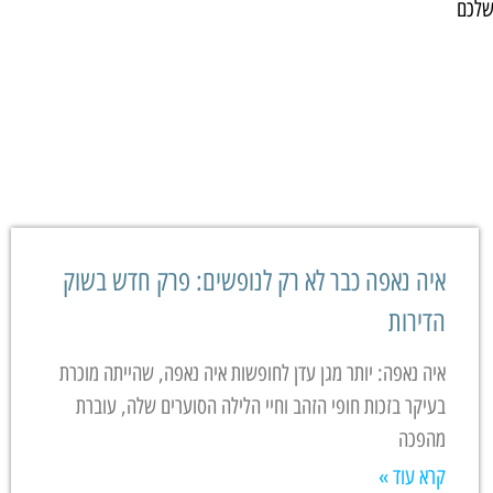
שלכם
איה נאפה כבר לא רק לנופשים: פרק חדש בשוק
הדירות
איה נאפה: יותר מגן עדן לחופשות איה נאפה, שהייתה מוכרת
בעיקר בזכות חופי הזהב וחיי הלילה הסוערים שלה, עוברת
מהפכה
קרא עוד »