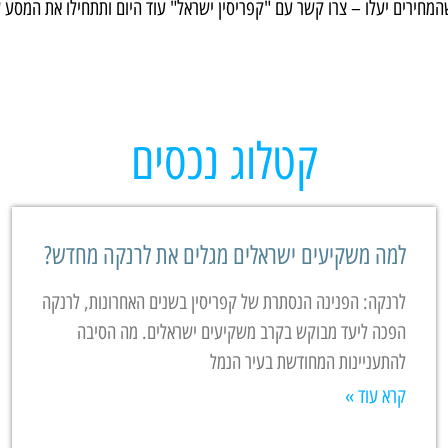
המחירים יעלו – צרו קשר עם "קפריסין ישראל" עוד היום ותתחילו את המסע 
קטלוג נכסים
למה משקיעים ישראלים מגלים את לרנקה מחדש?
לרנקה: הפנינה הנסתרת של קפריסין בשנים האחרונות, לרנקה
הפכה ליעד מבוקש בקרב משקיעים ישראלים. מה הסיבה
להתעניינות המחודשת בעיר הנמל
קרא עוד »