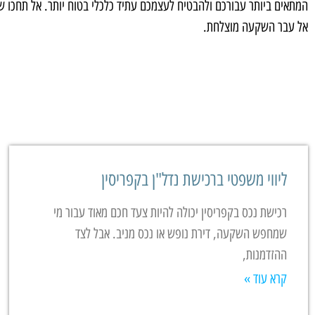
המתאים ביותר עבורכם ולהבטיח לעצמכם עתיד כלכלי בטוח יותר. אל תחכו ש
אל עבר השקעה מוצלחת.
ליווי משפטי ברכישת נדל"ן בקפריסין
רכישת נכס בקפריסין יכולה להיות צעד חכם מאוד עבור מי
שמחפש השקעה, דירת נופש או נכס מניב. אבל לצד
ההזדמנות,
קרא עוד »