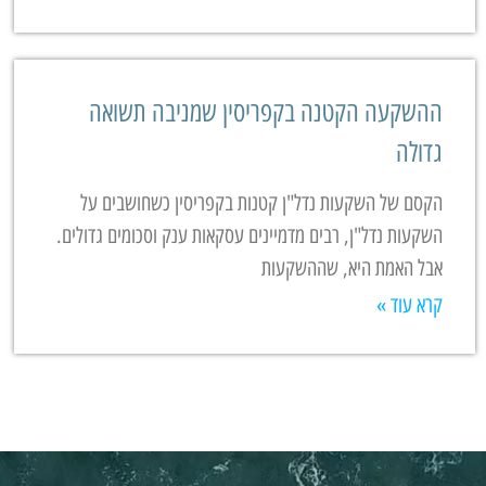
ההשקעה הקטנה בקפריסין שמניבה תשואה
גדולה
הקסם של השקעות נדל"ן קטנות בקפריסין כשחושבים על
השקעות נדל"ן, רבים מדמיינים עסקאות ענק וסכומים גדולים.
אבל האמת היא, שההשקעות
קרא עוד »