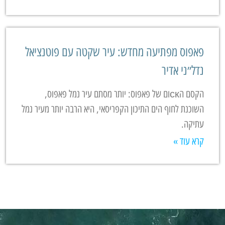
פאפוס מפתיעה מחדש: עיר שקטה עם פוטנציאל
נדל״ני אדיר
הקסם הскום של פאפוס: יותר מסתם עיר נמל פאפוס,
השוכנת לחוף הים התיכון הקפריסאי, היא הרבה יותר מעיר נמל
עתיקה.
קרא עוד »