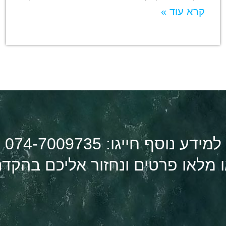
קרא עוד »
למידע נוסף חייגו: 074-7009735
 מלאו פרטים ונחזור אליכם בהקד