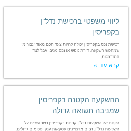
ליווי משפטי ברכישת נדל"ן
בקפריסין
רכישת נכס בקפריסין יכולה להיות צעד חכם מאוד עבור מי
שמחפש השקעה, דירת נופש או נכס מניב. אבל לצד
ההזדמנות,
קרא עוד »
ההשקעה הקטנה בקפריסין
שמניבה תשואה גדולה
הקסם של השקעות נדל"ן קטנות בקפריסין כשחושבים על
השקעות נדל"ן, רבים מדמיינים עסקאות ענק וסכומים גדולים.