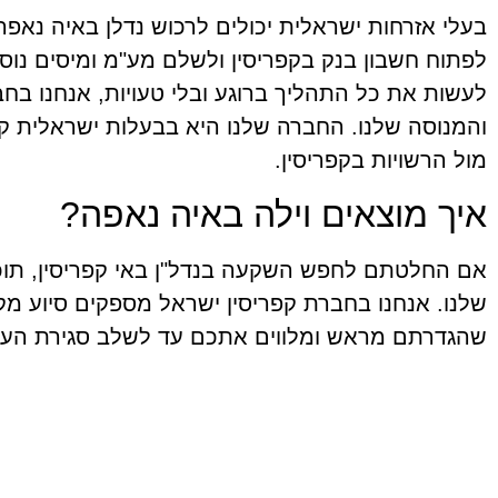
בעלי אזרחות ישראלית יכולים לרכוש נדלן באיה נאפ
לפתוח חשבון בנק בקפריסין ולשלם מע"מ ומיסים נו
לעשות את כל התהליך ברוגע ובלי טעויות, אנחנו בחב
והמנוסה שלנו. החברה שלנו היא בבעלות ישראלית קפ
מול הרשויות בקפריסין.
איך מוצאים וילה באיה נאפה?
אם החלטתם לחפש השקעה בנדל"ן באי קפריסין, תוכל
שלנו. אנחנו בחברת קפריסין ישראל מספקים סיוע מק
שהגדרתם מראש ומלווים אתכם עד לשלב סגירת העס