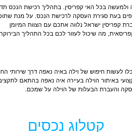
ה ולמעשה בכל האי קפריסין. בתהליך רכישת הנכס תד
ספים בעת סגירת העסקה לרכישת הנכס. על מנת שתוכ
רת קפריסין ישראל נלווה אתכם עם הצוות המיומן
ריסאית, מה שיכול לעזור לכם בכל התהליך הבירוקרט
ו לעשות חיפוש של וילה באיה נאפה דרך שירותי הח
צועי באיתור הוילה בעיירה איה נאפה בהתאם לתקציב
קה והעברת הבעלות של הוילה על שמכם.
קטלוג נכסים