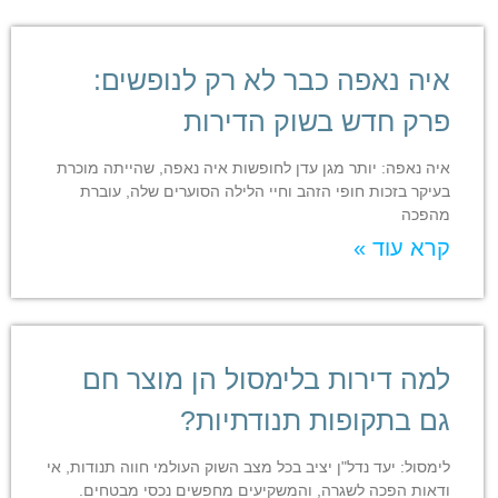
איה נאפה כבר לא רק לנופשים:
פרק חדש בשוק הדירות
איה נאפה: יותר מגן עדן לחופשות איה נאפה, שהייתה מוכרת
בעיקר בזכות חופי הזהב וחיי הלילה הסוערים שלה, עוברת
מהפכה
קרא עוד »
למה דירות בלימסול הן מוצר חם
גם בתקופות תנודתיות?
לימסול: יעד נדל"ן יציב בכל מצב השוק העולמי חווה תנודות, אי
ודאות הפכה לשגרה, והמשקיעים מחפשים נכסי מבטחים.