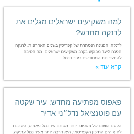
למה משקיעים ישראלים מגלים את
לרנקה מחדש?
לרנקה: הפנינה הנסתרת של קפריסין בשנים האחרונות, לרנקה
הפכה ליעד מבוקש בקרב משקיעים ישראלים. מה הסיבה
להתעניינות המחודשת בעיר הנמל
קרא עוד »
פאפוס מפתיעה מחדש: עיר שקטה
עם פוטנציאל נדל״ני אדיר
הקסם הскום של פאפוס: יותר מסתם עיר נמל פאפוס, השוכנת
לחוף הים התיכון הקפריסאי, היא הרבה יותר מעיר נמל עתיקה.