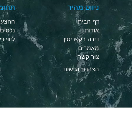
ניווט מהיר
תחומי
דף הבית
ההצעות
אודות
נכסים 
דירה בקפריסין
ליווי וי
מאמרים
צור קשר
הצהרת נגישות