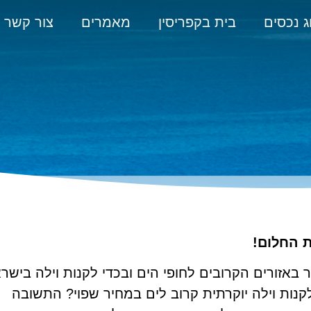
ג נכסים
בית בקפריסין
מאמרים
צור קשר
ת החלום!
באזורים הקרובים לחופי הים ובכדי לקנות וילה בישר
נות וילה יוקרתית קרוב לים במחיר שפוי? התשובה