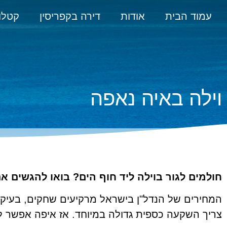
עמוד הבית
אודות
דירה בקפריסין
קטלו
וילה באיה נאפה
חולמים לגור בוילה ליד חוף הים? בואו להגשים א
המחירים של הנדל"ן בישראל מרקיעים שחקים, בעיקר 
צריך השקעה כספית גדולה במיוחד. אז איפה אפשר לק