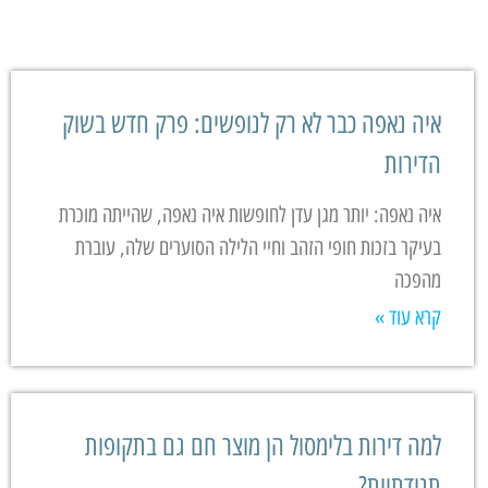
איה נאפה כבר לא רק לנופשים: פרק חדש בשוק
הדירות
איה נאפה: יותר מגן עדן לחופשות איה נאפה, שהייתה מוכרת
בעיקר בזכות חופי הזהב וחיי הלילה הסוערים שלה, עוברת
מהפכה
קרא עוד »
למה דירות בלימסול הן מוצר חם גם בתקופות
תנודתיות?