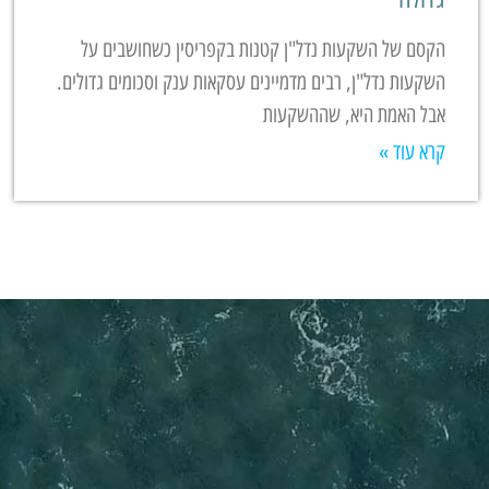
הקסם של השקעות נדל"ן קטנות בקפריסין כשחושבים על
השקעות נדל"ן, רבים מדמיינים עסקאות ענק וסכומים גדולים.
אבל האמת היא, שההשקעות
קרא עוד »