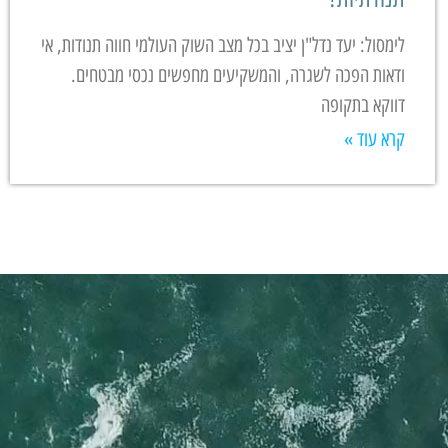
לימסול: יעד נדל"ן יציב בכל מצב השוק העולמי חווה תנודות, אי
ודאות הפכה לשגרה, והמשקיעים מחפשים נכסי מבטחים.
דווקא בתקופה
קרא עוד »