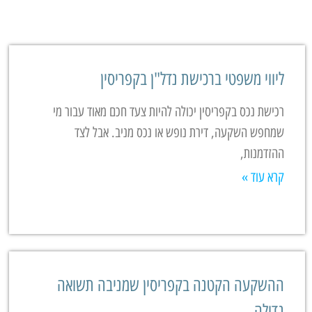
ליווי משפטי ברכישת נדל"ן בקפריסין
רכישת נכס בקפריסין יכולה להיות צעד חכם מאוד עבור מי
שמחפש השקעה, דירת נופש או נכס מניב. אבל לצד
ההזדמנות,
קרא עוד »
ההשקעה הקטנה בקפריסין שמניבה תשואה
גדולה