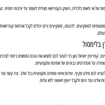
ות של אי ודאות כלכלית, השוק הקפריסאי מצליח לשמור על יציבות יחסית. הב
ותיות למשקיעים. לדוגמה, משקיעים זרים יכולים לקבל אזרחות קפריסאית
עולם.
 בלימסול
. קפריסין ישראל כאן כדי לעזור לכם למצוא את הנכס המתאים ביותר לצרכים
 שמירה על סטנדרטים גבוהים של אמינות ומקצועיות.
להציע לכם מידע מקיף, שירות אישי ותמיכה מקצועית בכל שלב. צרו קשר עוד ה
אלינו עוד היום ולקבל ייעוץ ראשוני ללא עלות.