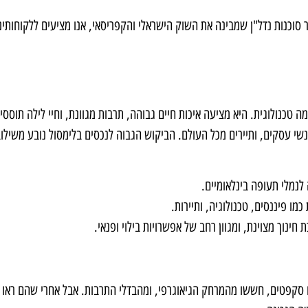
סוכנות נדל"ן שמבינה את השוק הישראלי והקפריסאי, אנו מציעים ללקוחותינ
 טכנולוגית. היא מציעה איכות חיים גבוהה, תרבות מגוונת, וחיי לילה תוססי
נשי עסקים, ותיירים מכל העולם. הביקוש הגבוה לנכסים בלימסול נובע משילו
לנמלי תעופה בינלאומיים.
ו פיננסים, טכנולוגיה, ותיירות.
ינוך מצוינת, ומגוון רחב של אפשרויות בילוי ופנאי.
ו סקפטים, חששו מהמרחק הגיאוגרפי, ומהבדלי התרבות. אבל אחרי שהם ראו 