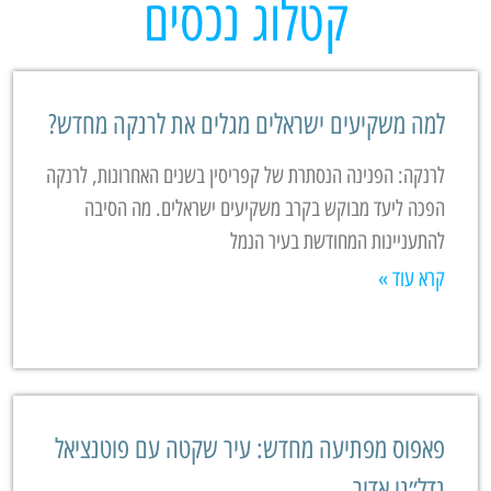
קטלוג נכסים
למה משקיעים ישראלים מגלים את לרנקה מחדש?
לרנקה: הפנינה הנסתרת של קפריסין בשנים האחרונות, לרנקה
הפכה ליעד מבוקש בקרב משקיעים ישראלים. מה הסיבה
להתעניינות המחודשת בעיר הנמל
קרא עוד »
פאפוס מפתיעה מחדש: עיר שקטה עם פוטנציאל
נדל״ני אדיר