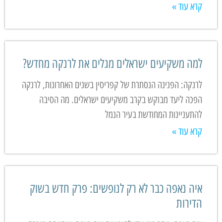
קרא עוד »
למה משקיעים ישראלים מגלים את לרנקה מחדש?
לרנקה: הפנינה הנסתרת של קפריסין בשנים האחרונות, לרנקה
הפכה ליעד מבוקש בקרב משקיעים ישראלים. מה הסיבה
להתעניינות המחודשת בעיר הנמל
קרא עוד »
איה נאפה כבר לא רק לנופשים: פרק חדש בשוק
הדירות