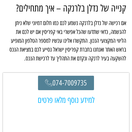
קנייה של נדלן בלרנקה – איך מתחילים?
אם רכישה של נדלן בלרנקה נשמע לכם כמו חלום דמיוני שלא ניתן
להגשמה, כדאי שתדעו שהכל אפשרי באי קפריסין אם יש לכם את
הליווי המקצועי הנכון. התקשרו אלינו עכשיו למספר הטלפון המופיע
בראש האתר ואנחנו בחברת קפריסין ישראל נסייע לכם במציאת הנכס
להשקעה בעיר לרנקה ונקדם את התהליך עד לרכישת הנכס.
074-7009735
למידע נוסף מלאו פרטים