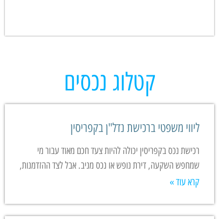
קטלוג נכסים
ליווי משפטי ברכישת נדל"ן בקפריסין
רכישת נכס בקפריסין יכולה להיות צעד חכם מאוד עבור מי
שמחפש השקעה, דירת נופש או נכס מניב. אבל לצד ההזדמנות,
קרא עוד »