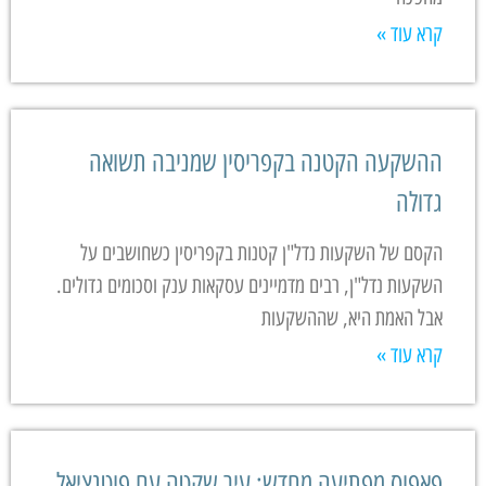
קרא עוד »
ההשקעה הקטנה בקפריסין שמניבה תשואה
גדולה
הקסם של השקעות נדל"ן קטנות בקפריסין כשחושבים על
השקעות נדל"ן, רבים מדמיינים עסקאות ענק וסכומים גדולים.
אבל האמת היא, שההשקעות
קרא עוד »
פאפוס מפתיעה מחדש: עיר שקטה עם פוטנציאל