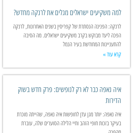
למה משקיעים ישראלים מגלים את לרנקה מחדש?
לרנקה: הפנינה הנסתרת של קפריסין בשנים האחרונות, לרנקה
הפכה ליעד מבוקש בקרב משקיעים ישראלים. מה הסיבה
להתעניינות המחודשת בעיר הנמל
קרא עוד »
איה נאפה כבר לא רק לנופשים: פרק חדש בשוק
הדירות
איה נאפה: יותר מגן עדן לחופשות איה נאפה, שהייתה מוכרת
בעיקר בזכות חופי הזהב וחיי הלילה הסוערים שלה, עוברת
מהפכה