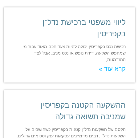
ליווי משפטי ברכישת נדל"ן
בקפריסין
רכישת נכס בקפריסין יכולה להיות צעד חכם מאוד עבור מי
שמחפש השקעה, דירת נופש או נכס מניב. אבל לצד
ההזדמנות,
קרא עוד »
ההשקעה הקטנה בקפריסין
שמניבה תשואה גדולה
הקסם של השקעות נדל"ן קטנות בקפריסין כשחושבים על
השקעות נדל"ן, רבים מדמיינים עסקאות ענק וסכומים גדולים.