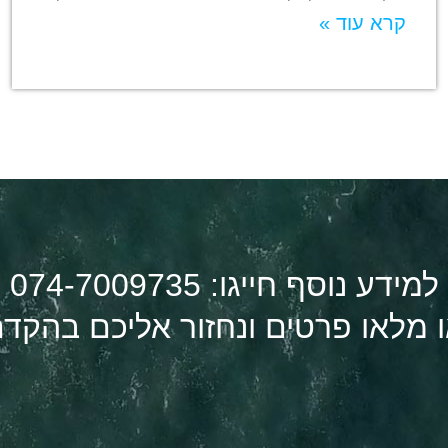
קרא עוד »
למידע נוסף חייגו: 074-7009735
 מלאו פרטים ונחזור אליכם בהקד