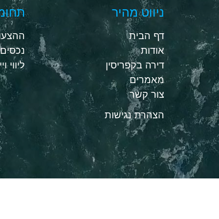
ניווט מהיר
תחומי
דף הבית
ההצעות
אודות
נכסים 
דירה בקפריסין
ליווי וי
מאמרים
צור קשר
הצהרת נגישות