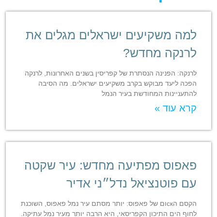
למה משקיעים ישראלים מגלים את
לרנקה מחדש?
לרנקה: הפנינה הנסתרת של קפריסין בשנים האחרונות, לרנקה
הפכה ליעד מבוקש בקרב משקיעים ישראלים. מה הסיבה
להתעניינות המחודשת בעיר הנמל
קרא עוד »
פאפוס מפתיעה מחדש: עיר שקטה
עם פוטנציאל נדל״ני אדיר
הקסם הскום של פאפוס: יותר מסתם עיר נמל פאפוס, השוכנת
לחוף הים התיכון הקפריסאי, היא הרבה יותר מעיר נמל עתיקה.