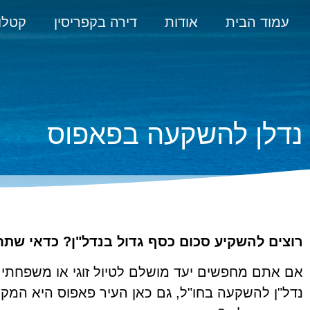
עמוד הבית
אודות
דירה בקפריסין
קטלו
נדלן להשקעה בפאפוס
רוצים להשקיע סכום כסף גדול בנדל"ן? כדאי שתח
אם אתם מחפשים יעד מושלם לטיול זוגי או משפחתי
נדל"ן להשקעה בחו"ל, גם כאן העיר פאפוס היא המקו