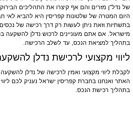
של נדל"ן מזרים והם אף קיצרו את התהליכים הבירוק
היום המטרה של שלטונות קפריסין היא להביא לאי ח
בתשתיות וזאת ניתן לעשות רק דרך רכישה של נכסים ע
מישראל. אם אתם מעוניינים לרכוש נדלן להשקעה בפ
בתהליך למציאת הנכס, עד לשלב הרכישה.
ליווי מקצועי לרכישת נדלן להשקע
לקבלת ליווי מקצועי ואמין לרכישה של נדלן להשקעה
האתר ואנחנו בחברת קפריסין ישראל נעניק לכם ליווי
בתהליך רכישת הנכס.