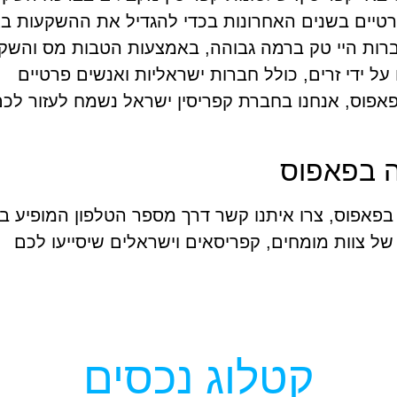
רטיים בשנים האחרונות בכדי להגדיל את ההשקעות בא
ברות היי טק ברמה גבוהה, באמצעות הטבות מס והשק
ל ידי זרים, כולל חברות ישראליות ואנשים פרטיים
אפוס, אנחנו בחברת קפריסין ישראל נשמח לעזור לכ
ה בפאפוס
 בפאפוס, צרו איתנו קשר דרך מספר הטלפון המופיע 
 של צוות מומחים, קפריסאים וישראלים שיסייעו לכם
קטלוג נכסים