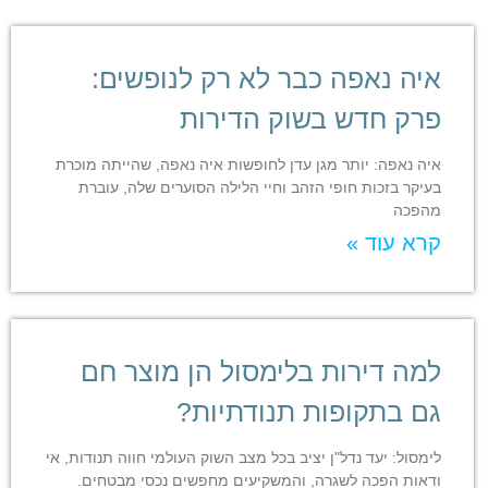
איה נאפה כבר לא רק לנופשים:
פרק חדש בשוק הדירות
איה נאפה: יותר מגן עדן לחופשות איה נאפה, שהייתה מוכרת
בעיקר בזכות חופי הזהב וחיי הלילה הסוערים שלה, עוברת
מהפכה
קרא עוד »
למה דירות בלימסול הן מוצר חם
גם בתקופות תנודתיות?
לימסול: יעד נדל"ן יציב בכל מצב השוק העולמי חווה תנודות, אי
ודאות הפכה לשגרה, והמשקיעים מחפשים נכסי מבטחים.