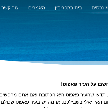
ג נכסים
בית בקפריסין
מאמרים
צור קשר
שבו על העיר פאפוס!
, תדעו שהעיר פאפוס היא הכתובת ואם אתם מחפשים
ם האידיאלי בשבילכם. אז מה יש בעיר פאפוס שכולם