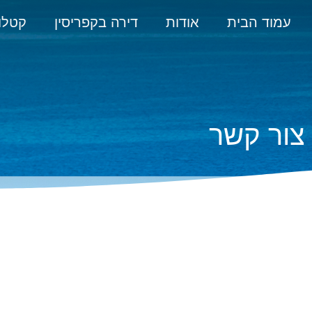
עמוד הבית
אודות
דירה בקפריסין
קטלו
צור קשר