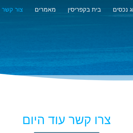
ג נכסים
בית בקפריסין
מאמרים
צור קשר
צרו קשר עוד היום