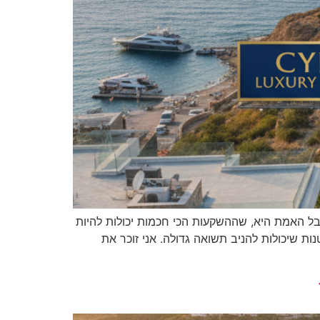
בל האמת היא, שההשקעות הכי חכמות יכולות להיות
ות שיכולות להניב תשואה גדולה. אני זוכר את