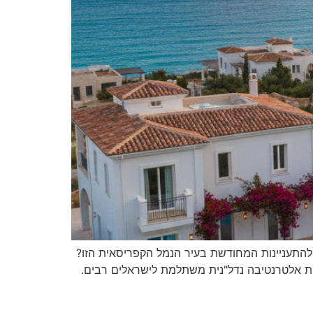
להתעניינות המחודשת בעיר הנמל הקפריסאית הזו?
ת אלטרנטיבה נדל"נית משתלמת לישראלים רבים.