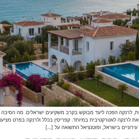
ות, לרנקה הפכה ליעד מבוקש בקרב משקיעים ישראלים. מה הסיבה 
ת לרנקה לאטרקטיבית במיוחד. קפריסין בכלל ולרנקה בפרט מציעו
עירוניים בישראל, ופוטנציאל התשואה על […]