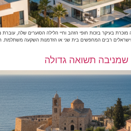
ה מוכרת בעיקר בזכות חופי הזהב וחיי הלילה הסוערים שלה, עוברת
וישראלים רבים המחפשים בית שני או הזדמנות השקעה משתלמת. השי
שמניבה תשואה גדולה