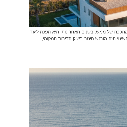
 מהפכה של ממש. בשנים האחרונות, היא הפכה ליעד
נוי הזה מורגש היטב בשוק הדירות המקומי,