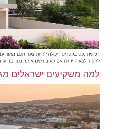
רכישת נכס בקפריסין יכולה להיות צעד חכם מאוד עב
להפוך לבעיה יקרה אם לא בודקים אותה נכון. בדיוק ב
למה משקיעים ישראלים מג