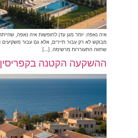
איה נאפה: יותר מגן עדן לחופשות איה נאפה, שהיית
מבוקש לא רק עבור תיירים, אלא גם עבור משקיעים 
שחווה התעוררות מרשימה. […]
ההשקעה הקטנה בקפריסין 