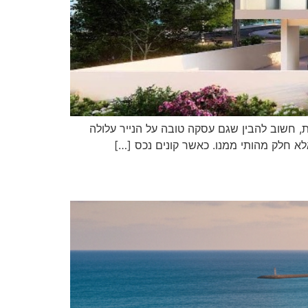
, חשוב להבין שגם עסקה טובה על הנייר עלולה
אלא חלק מהותי ממנו. כאשר קונים נכס […]