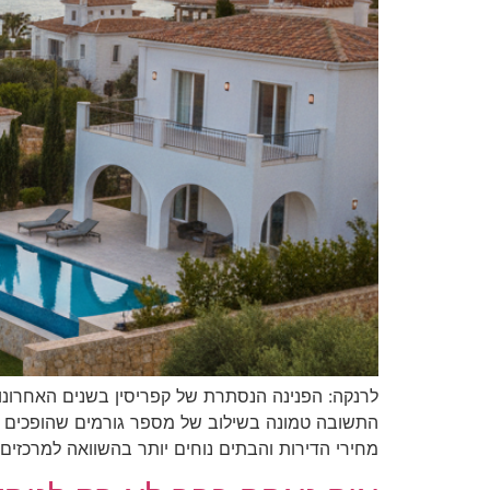
לרנקה: הפנינה הנסתרת של קפריסין בשנים האחרונ
התשובה טמונה בשילוב של מספר גורמים שהופכים א
מחירי הדירות והבתים נוחים יותר בהשוואה למרכזים 