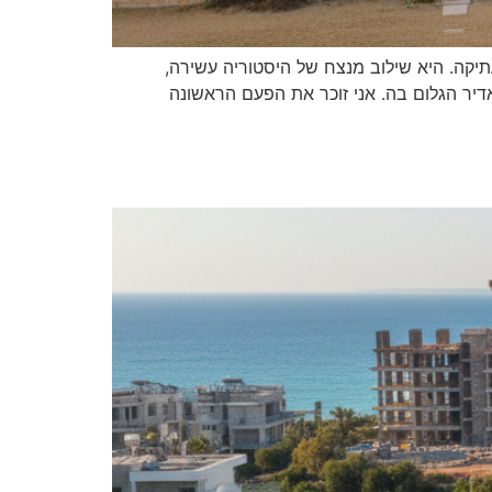
 עתיקה. היא שילוב מנצח של היסטוריה עשירה,
דיר הגלום בה. אני זוכר את הפעם הראשונה