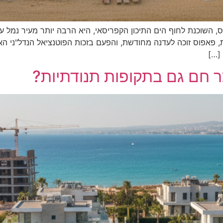
 פאפוס, השוכנת לחוף הים התיכון הקפריסאי, היא הרבה יותר מעיר נמל
, פאפוס זוכה לעדנה מחודשת, והפעם בזכות הפוטנציאל הנדל"ני הא
[…]
ר חם גם בתקופות תנודתיות?