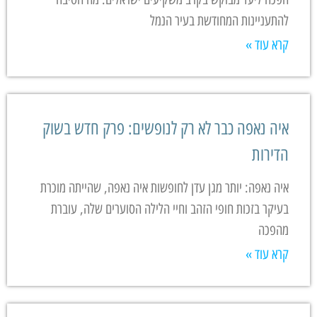
להתעניינות המחודשת בעיר הנמל
קרא עוד »
איה נאפה כבר לא רק לנופשים: פרק חדש בשוק
הדירות
איה נאפה: יותר מגן עדן לחופשות איה נאפה, שהייתה מוכרת
בעיקר בזכות חופי הזהב וחיי הלילה הסוערים שלה, עוברת
מהפכה
קרא עוד »