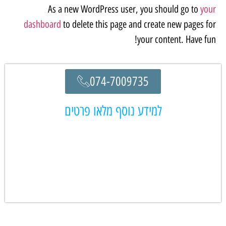
As a new WordPress user, you should go to
your
dashboard
to delete this page and create new pages for
your content. Have fun!
074-7009735
למידע נוסף מלאו פרטים