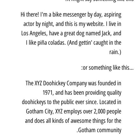
Hi there! I'm a bike messenger by day, aspiring
actor by night, and this is my website. I live in
Los Angeles, have a great dog named Jack, and
I like piña coladas. (And gettin' caught in the
rain.)
…or something like this:
The XYZ Doohickey Company was founded in
1971, and has been providing quality
doohickeys to the public ever since. Located in
Gotham City, XYZ employs over 2,000 people
and does all kinds of awesome things for the
Gotham community.